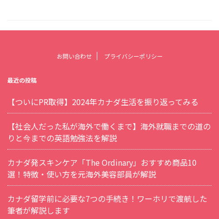
お問い合わせ
プライバシーポリシー
最近の投稿
【ついにPR取得】2024年カナダ生活を振り返ってみる
【社会人だった私が海外で働くまで】海外就職までの道の
りと今までの英語勉強法を解説
カナダ発スキンケア「The Ordinary」おすすめ商品10
選！特徴・使い方を元海外美容部員が解説
カナダ留学前に必要な7つの手続き！ワーホリで渡航した
筆者が解説します