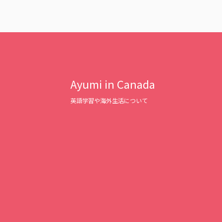
Ayumi in Canada
英語学習や海外生活について