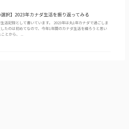
選択】2023年カナダ生活を振り返ってみる
生活記録として書いています。 2023年は丸1年カナダで過ごしま
在したのは初めてなので、今年1年間のカナダ生活を綴ろうと思い
とから、 ...