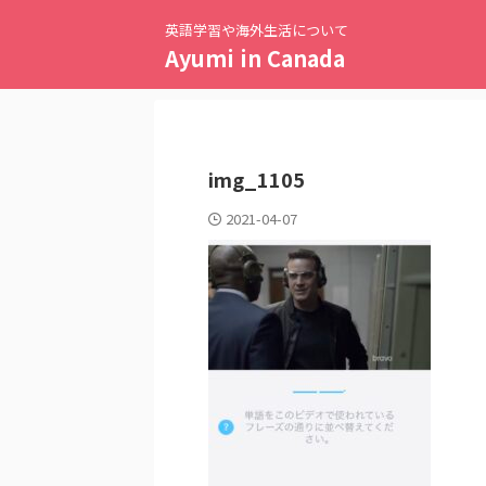
英語学習や海外生活について
Ayumi in Canada
img_1105
2021-04-07