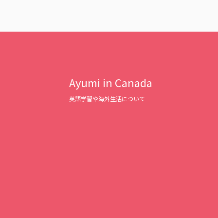
Ayumi in Canada
英語学習や海外生活について