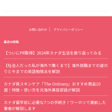
お問い合わせ
プライバシーポリシー
最近の投稿
【ついにPR取得】2024年カナダ生活を振り返ってみる
【社会人だった私が海外で働くまで】海外就職までの道の
りと今までの英語勉強法を解説
カナダ発スキンケア「The Ordinary」おすすめ商品10
選！特徴・使い方を元海外美容部員が解説
カナダ留学前に必要な7つの手続き！ワーホリで渡航した
筆者が解説します