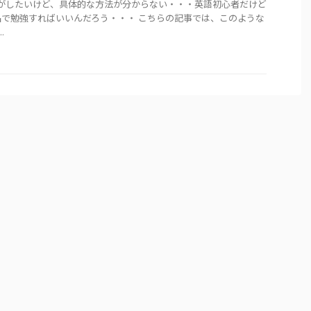
がしたいけど、具体的な方法が分からない・・・英語初心者だけど
で勉強すればいいんだろう・・・ こちらの記事では、このような
.