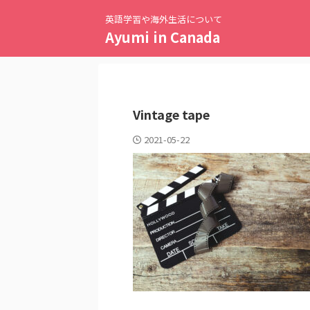
英語学習や海外生活について
Ayumi in Canada
Vintage tape
2021-05-22